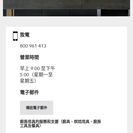
致電
800 961 413
營業時間
早上 9:00 至下午
5:00（星期一至
星期五）
電子郵件
傳送電子郵件
廚房用具的服務和支援（廚具、烘焙用具、廚房
工具及餐具）